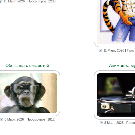
13 Март, 2026
| Просмотров: 1236
11 Март, 2026
| Прос
Обезьяна с сигаретой
Анимашка м
8 Март, 2026
| Просмотров: 1812
8 Март, 2026
| Прос