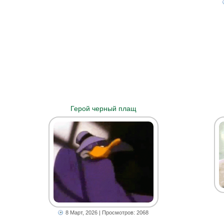
Герой черный плащ
8 Март, 2026
| Просмотров: 2068