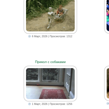
6 Март, 2026
| Просмотров: 1312
Прикол с собаками
1 Март, 2026
| Просмотров: 1256