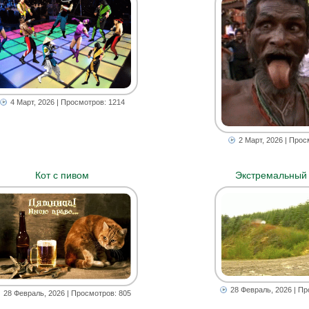
4 Март, 2026
| Просмотров: 1214
2 Март, 2026
| Прос
Кот с пивом
Экстремальный
28 Февраль, 2026
| Пр
28 Февраль, 2026
| Просмотров: 805