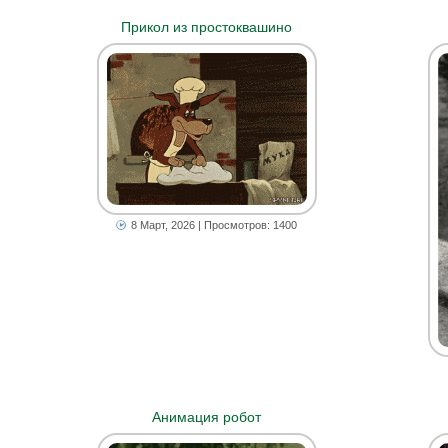
Прикол из простоквашино
8 Март, 2026
| Просмотров: 1400
Анимация робот