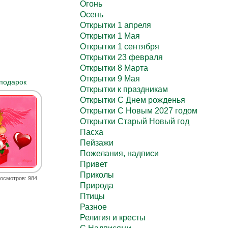
Огонь
Осень
Открытки 1 апреля
Открытки 1 Мая
Открытки 1 сентября
Открытки 23 февраля
Открытки 8 Марта
Открытки 9 Мая
 подарок
Открытки к праздникам
Открытки С Днем рожденья
Открытки С Новым 2027 годом
Открытки Старый Новый год
Пасха
Пейзажи
Пожелания, надписи
Привет
Приколы
осмотров: 984
Природа
Птицы
Разное
Религия и кресты