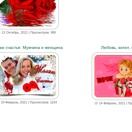
21 Октябрь, 2021
| Просмотров: 995
ю счастья. Мужчина и женщина
Любовь, ангел,
19 Февраль, 2021
| Просмотров: 1154
14 Февраль, 2021
| Пр