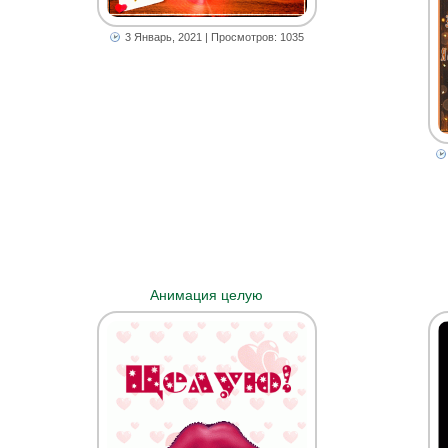
3 Январь, 2021
| Просмотров: 1035
Анимация целую