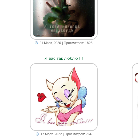
21 Март, 2026
| Просмотров: 1826
Я вас так люблю !!!
17 Март, 2022
| Просмотров: 764