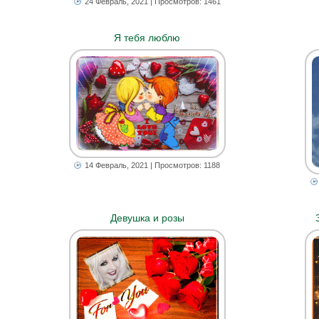
24 Февраль, 2021
| Просмотров: 1461
Я тебя люблю
14 Февраль, 2021
| Просмотров: 1188
Девушка и розы