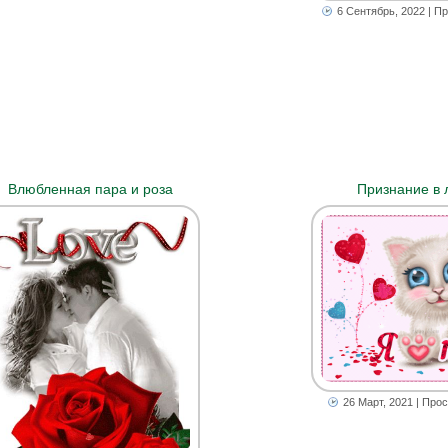
6 Сентябрь, 2022
| Пр
Влюбленная пара и роза
Признание в 
26 Март, 2021
| Прос