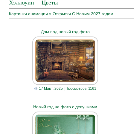
Хэллоуин
Цветы
Картинки анимации
» Открытки С Новым 2027 годом
Дом под новый год фото
17 Март, 2025
| Просмотров: 1161
Новый год на фото с девушками