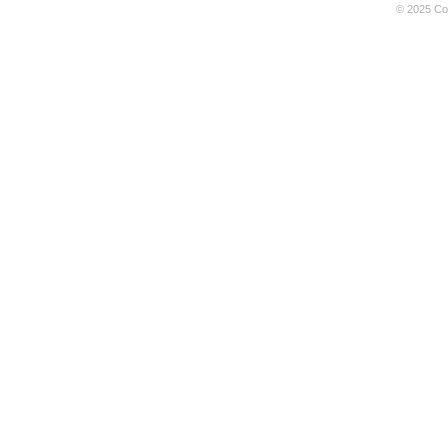
© 2025 Coo