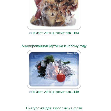
9 Март, 2025
| Просмотров: 1163
Анимированная картинка к новому году
8 Март, 2025
| Просмотров: 1149
Снегурочка для взрослых на фото