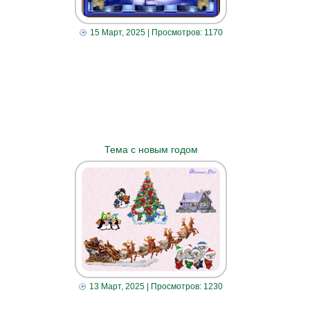
15 Март, 2025
| Просмотров: 1170
Тема с новым годом
13 Март, 2025
| Просмотров: 1230