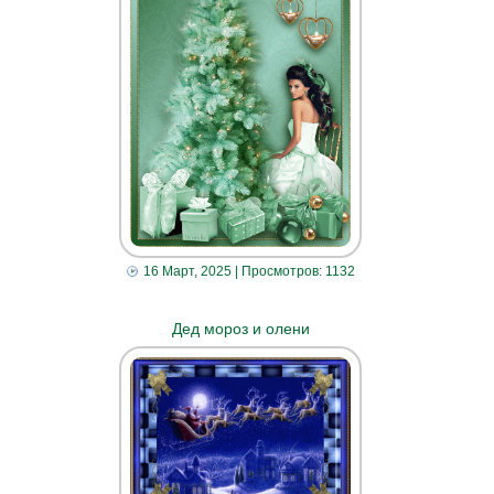
16 Март, 2025
| Просмотров: 1132
Дед мороз и олени