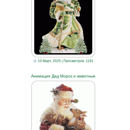
10 Март, 2025
| Просмотров: 1191
Анимация Дед Мороз и животные