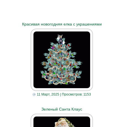
Красивая новогодняя елка с украшениями
11 Март, 2025
| Просмотров: 1153
Зеленый Санта Клаус