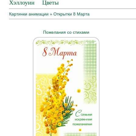
Хэллоуин
Цветы
Картинки анимации
» Открытки 8 Марта
Пожелания со стихами