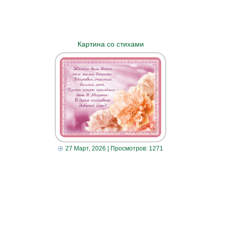
Картина со стихами
27 Март, 2026
| Просмотров: 1271