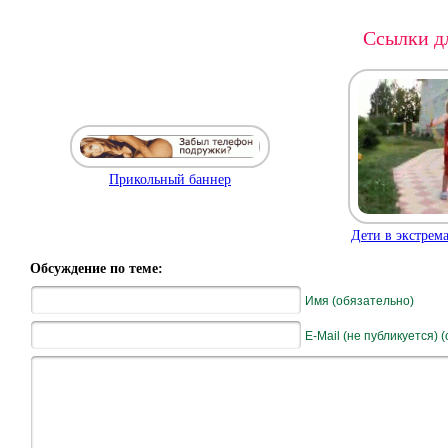
Ссылки дл
Прикольный баннер
Дети в экстрем
Обсуждение по теме:
Имя (обязательно)
E-Mail (не публикуется) 