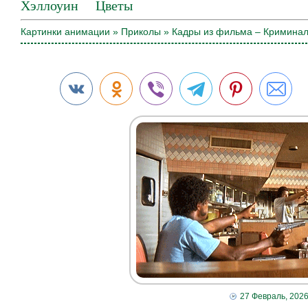
Хэллоуин
Цветы
Картинки анимации
»
Приколы
» Кадры из фильма – Криминал
27 Февраль, 202