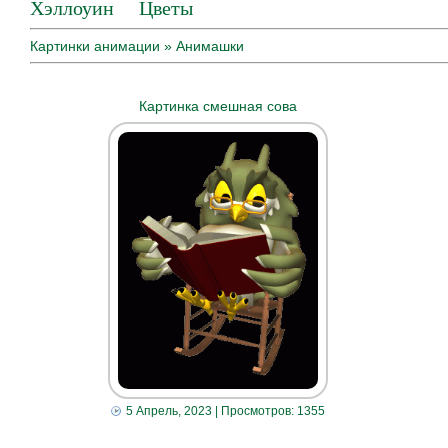
Хэллоуин
Цветы
Картинки анимации
» Анимашки
Картинка смешная сова
5 Апрель, 2023
| Просмотров: 1355