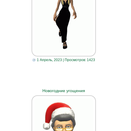
1 Апрель, 2023
| Просмотров: 1423
Новогодние угощения