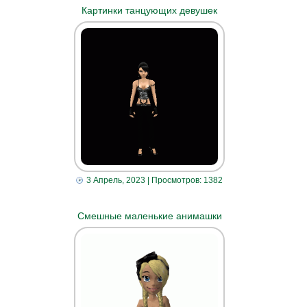
Картинки танцующих девушек
3 Апрель, 2023
| Просмотров: 1382
Смешные маленькие анимашки