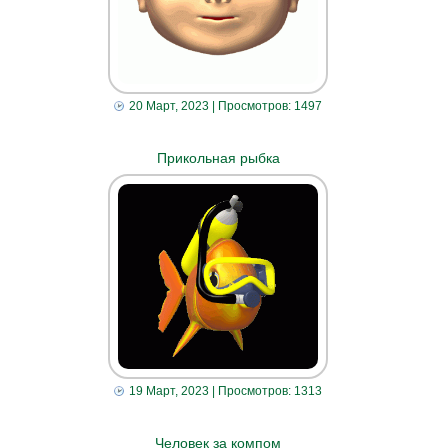
20 Март, 2023
| Просмотров: 1497
Прикольная рыбка
19 Март, 2023
| Просмотров: 1313
Человек за компом