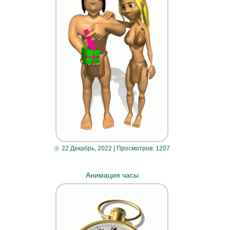
22 Декабрь, 2022
| Просмотров: 1207
Анимация часы