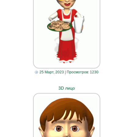
25 Март, 2023
| Просмотров: 1230
3D лицо