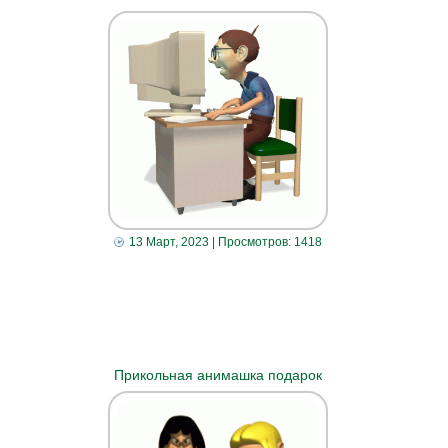
13 Март, 2023
| Просмотров: 1418
Прикольная анимашка подарок