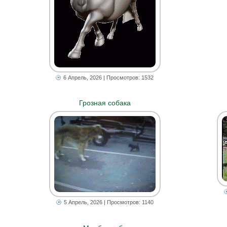
6 Апрель, 2026
| Просмотров: 1532
Грозная собака
5 Апрель, 2026
| Просмотров: 1140