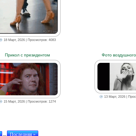
18 Март, 2026
| Просмотров: 4083
Прикол с президентом
Фото воздушного
13 Март, 2026
| Прос
15 Март, 2026
| Просмотров: 1274
...
Последняя »