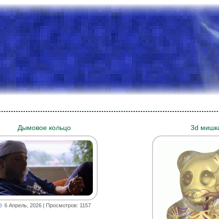
Дымовое кольцо
3d мишк
6 Апрель, 2026
| Просмотров: 1157