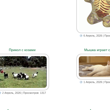
6 Апрель, 2026
| Про
Прикол с козами
Мышка играет с
1 Апрель, 2026
| Про
2 Апрель, 2026
| Просмотров: 1317