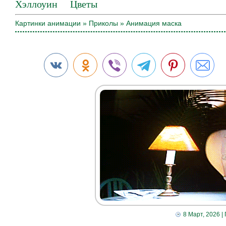
Хэллоуин
Цветы
Картинки анимации
»
Приколы
» Анимация маска
8 Март, 2026
|