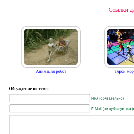
Ссылки дл
Герои мор
Анимация робот
Обсуждение по теме:
Имя (обязательно)
E-Mail (не публикуется) 