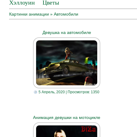
Хэллоуин
Цветы
Картинки анимации
» Автомобили
Девушка на автомобиле
5 Апрель, 2020
| Просмотров: 1350
Анимация девушки на мотоцикле