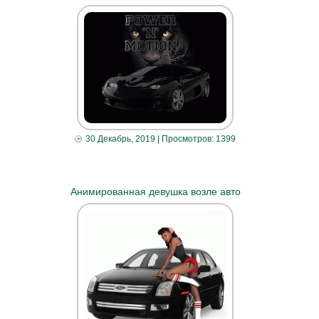
30 Декабрь, 2019
| Просмотров: 1399
Анимированная девушка возле авто