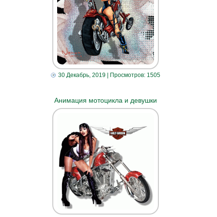
30 Декабрь, 2019
| Просмотров: 1505
Анимация мотоцикла и девушки