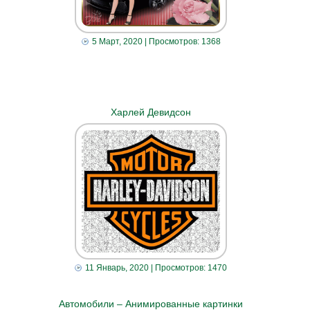
5 Март, 2020
| Просмотров: 1368
Харлей Девидсон
11 Январь, 2020
| Просмотров: 1470
Автомобили – Анимированные картинки