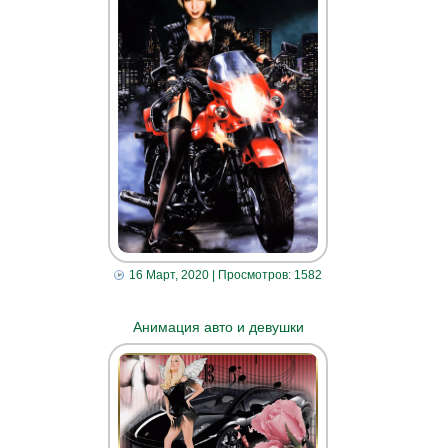
16 Март, 2020
| Просмотров: 1582
Анимация авто и девушки