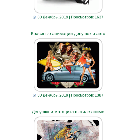
30 Декабрь, 2019
| Просмотров: 1637
Красивые анимации девушек и авто
30 Декабрь, 2019
| Просмотров: 1387
Девушка и мотоцикл в стиле аниме