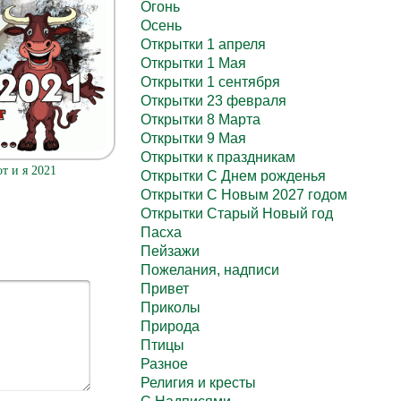
Огонь
Осень
Открытки 1 апреля
Открытки 1 Мая
Открытки 1 сентября
Открытки 23 февраля
Открытки 8 Марта
Открытки 9 Мая
Открытки к праздникам
от и я 2021
Открытки С Днем рожденья
Открытки С Новым 2027 годом
Открытки Старый Новый год
Пасха
Пейзажи
Пожелания, надписи
Привет
Приколы
Природа
Птицы
Разное
Религия и кресты