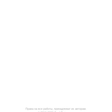
Права на все работы, принадлежат их авторам.