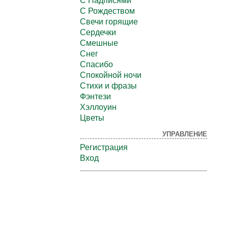
С Надписями
С Рождеством
Свечи горящие
Сердечки
Смешные
Снег
Спасибо
Спокойной ночи
Стихи и фразы
Фэнтези
Хэллоуин
Цветы
УПРАВЛЕНИЕ
Регистрация
Вход