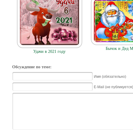
Бычок и Дед М
Удачи в 2021 году
Обсуждение по теме:
Имя (обязательно)
E-Mail (не публикуется