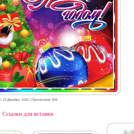
23 Декабрь, 2020
| Просмотров: 926
Ссылки для вставки