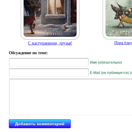
Пора ёлку
С наступающим, друзья!
Обсуждение по теме:
Имя (обязательно)
E-Mail (не публикуется) 