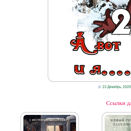
23 Декабрь, 2020
Ссылки дл