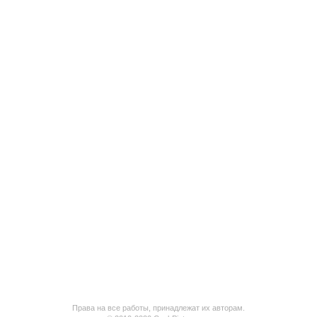
Права на все работы, принадлежат их авторам.