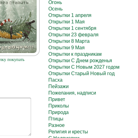
Огонь
Осень
Открытки 1 апреля
Открытки 1 Мая
Открытки 1 сентября
Открытки 23 февраля
Открытки 8 Марта
Открытки 9 Мая
Открытки к праздникам
лку покупать
Открытки С Днем рожденья
Открытки С Новым 2027 годом
Открытки Старый Новый год
Пасха
Пейзажи
Пожелания, надписи
Привет
Приколы
Природа
Птицы
Разное
Религия и кресты