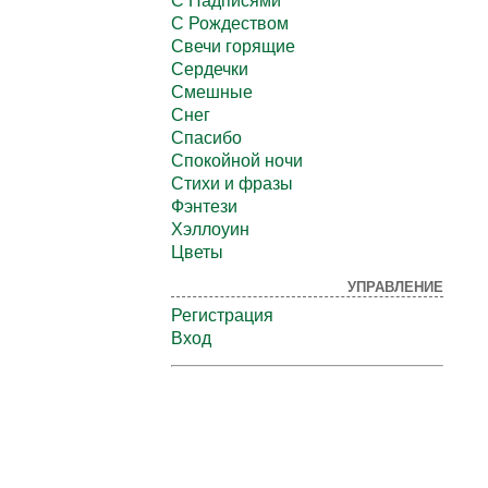
С Надписями
С Рождеством
Свечи горящие
Сердечки
Смешные
Снег
Спасибо
Спокойной ночи
Стихи и фразы
Фэнтези
Хэллоуин
Цветы
УПРАВЛЕНИЕ
Регистрация
Вход