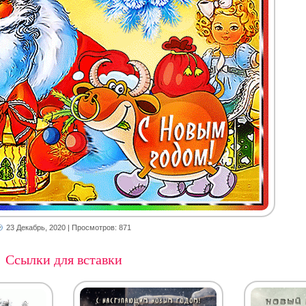
23 Декабрь, 2020
| Просмотров: 871
Ссылки для вставки