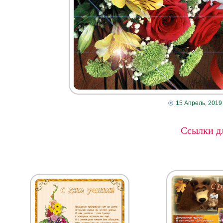
15 Апрель, 2019
Ссылки дл