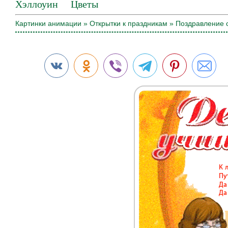
Хэллоуин
Цветы
Картинки анимации
»
Открытки к праздникам
» Поздравление 