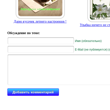
Дарю кусочек летнего настроения !
Улыбка ничего не ст
Обсуждение по теме:
Имя (обязательно)
E-Mail (не публикуется) 