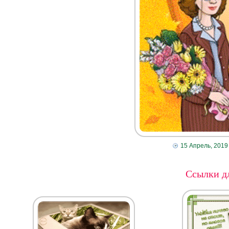
15 Апрель, 2019
Ссылки дл