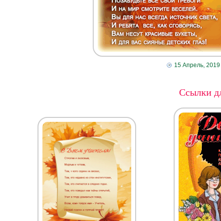
15 Апрель, 2019
Ссылки дл