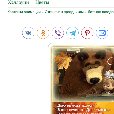
Хэллоуин
Цветы
Картинки анимации
»
Открытки к праздникам
» Детское поздра