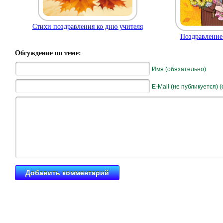
Стихи поздравления ко дню учителя
Поздравление
Обсуждение по теме:
Имя (обязательно)
E-Mail (не публикуется) 