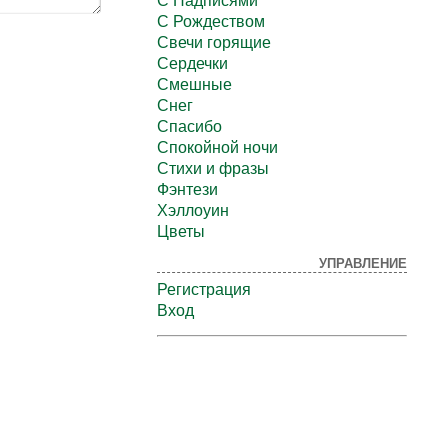
С Надписями
С Рождеством
Свечи горящие
Сердечки
Смешные
Снег
Спасибо
Спокойной ночи
Стихи и фразы
Фэнтези
Хэллоуин
Цветы
УПРАВЛЕНИЕ
Регистрация
Вход