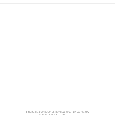
Права на все работы, принадлежат их авторам.