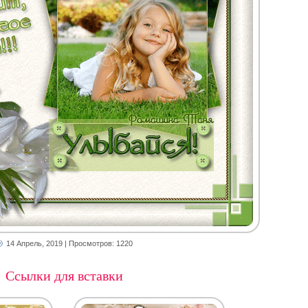
14 Апрель, 2019
| Просмотров: 1220
Ссылки для вставки