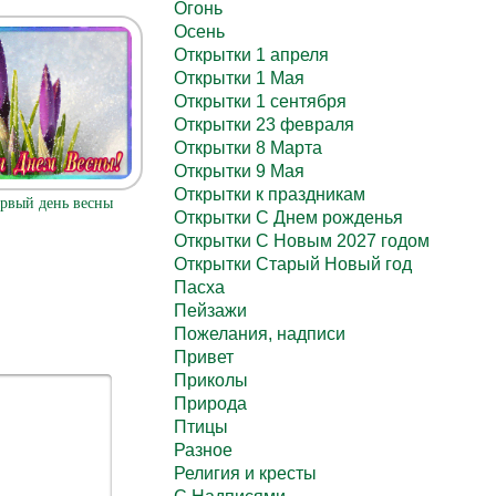
Огонь
Осень
Открытки 1 апреля
Открытки 1 Мая
Открытки 1 сентября
Открытки 23 февраля
Открытки 8 Марта
Открытки 9 Мая
Открытки к праздникам
ервый день весны
Открытки С Днем рожденья
Открытки С Новым 2027 годом
Открытки Старый Новый год
Пасха
Пейзажи
Пожелания, надписи
Привет
Приколы
Природа
Птицы
Разное
Религия и кресты