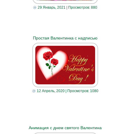
29 Январь, 2021
| Просмотров: 880
Простая Валентинка с надписью
12 Апрель, 2020
| Просмотров: 1080
Анимация с днем святого Валентина