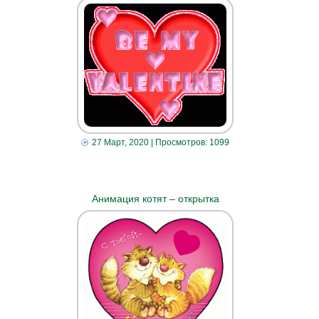
27 Март, 2020
| Просмотров: 1099
Анимация котят – открытка