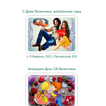
С Днем Валентина, влюбленная пара
9 Февраль, 2021
| Просмотров: 818
Анимация День СВ Валентина