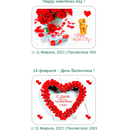
Happy valentines day !
11 Февраль, 2021
| Просмотров: 856
14 февраля – День Валентина !
11 Февраль, 2021
| Просмотров: 1003