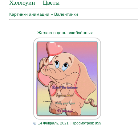
Хэллоуин
Цветы
Картинки анимации
» Валентинки
Желаю в день влюблённых…
14 Февраль, 2021
| Просмотров: 859