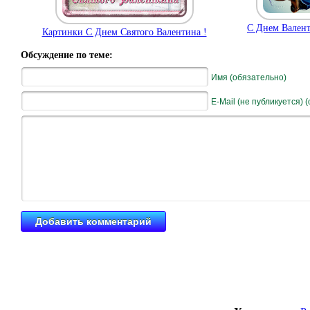
С Днем Валент
Картинки С Днем Святого Валентина !
Обсуждение по теме:
Имя (обязательно)
E-Mail (не публикуется) 