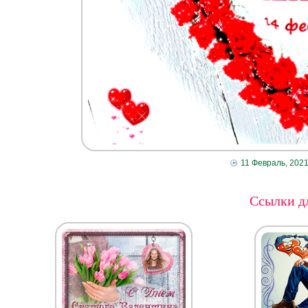
11 Февраль, 202
Ссылки дл