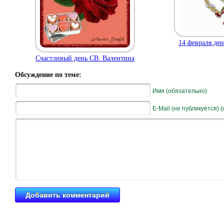
14 февраля ден
Счастливый день СВ. Валентина
Обсуждение по теме:
Имя (обязательно)
E-Mail (не публикуется) 