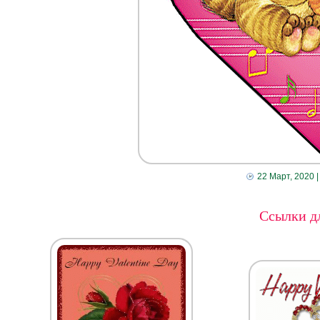
22 Март, 2020
|
Ссылки дл