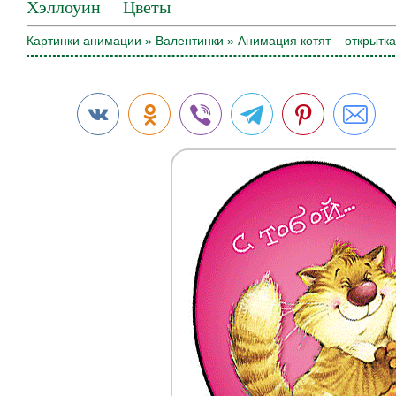
Хэллоуин
Цветы
Картинки анимации
»
Валентинки
» Анимация котят – открытка