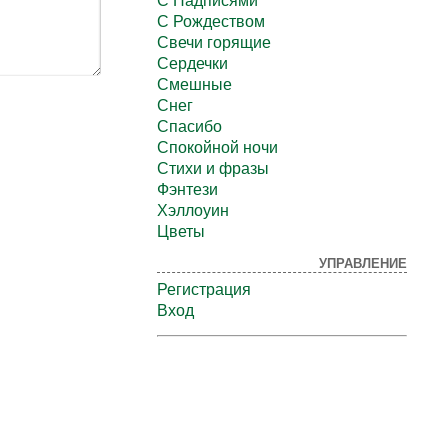
С Надписями
С Рождеством
Свечи горящие
Сердечки
Смешные
Снег
Спасибо
Спокойной ночи
Стихи и фразы
Фэнтези
Хэллоуин
Цветы
УПРАВЛЕНИЕ
Регистрация
Вход