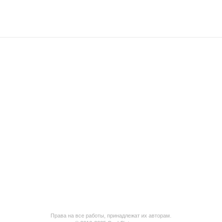
Права на все работы, принадлежат их авторам.