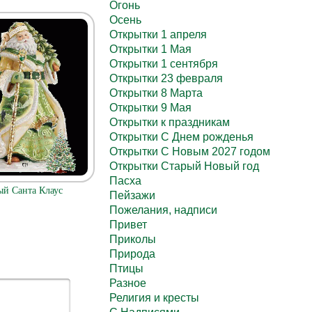
Огонь
Осень
Открытки 1 апреля
Открытки 1 Мая
Открытки 1 сентября
Открытки 23 февраля
Открытки 8 Марта
Открытки 9 Мая
Открытки к праздникам
Открытки С Днем рожденья
Открытки С Новым 2027 годом
Открытки Старый Новый год
Пасха
ый Санта Клаус
Пейзажи
Пожелания, надписи
Привет
Приколы
Природа
Птицы
Разное
Религия и кресты