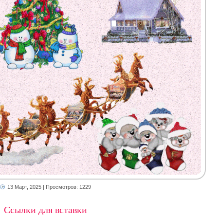
13 Март, 2025
| Просмотров: 1229
Ссылки для вставки