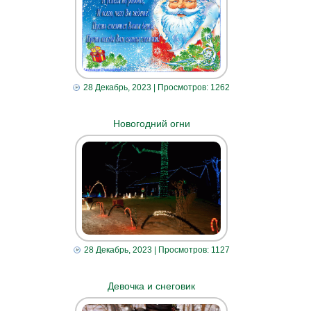
28 Декабрь, 2023
| Просмотров: 1262
Новогодний огни
28 Декабрь, 2023
| Просмотров: 1127
Девочка и снеговик