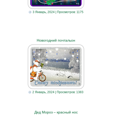
3 Январь, 2024
| Просмотров: 1175
Новогодний почтальон
2 Январь, 2024
| Просмотров: 1383
Дед Мороз – красный нос