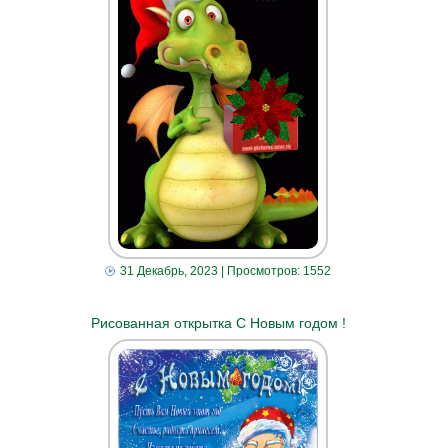
31 Декабрь, 2023
| Просмотров: 1552
Рисованная открытка С Новым годом !