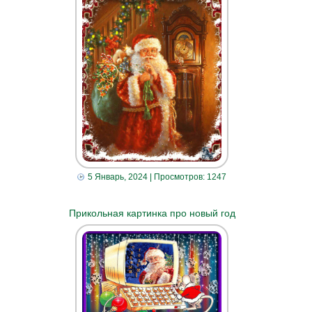
5 Январь, 2024
| Просмотров: 1247
Прикольная картинка про новый год