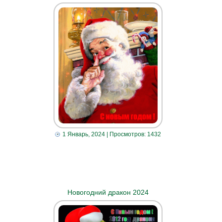
1 Январь, 2024
| Просмотров: 1432
Новогодний дракон 2024