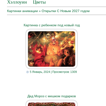
Хэллоуин
Цветы
Картинки анимации
» Открытки С Новым 2027 годом
Картинка с ребенком под новый год
5 Январь, 2024
| Просмотров: 1309
Дед Мороз с мешком подарков