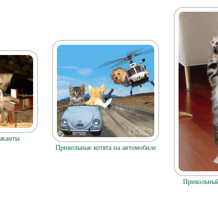
ыканты
Прикольные котята на автомобиле
Прикольный