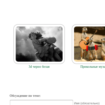
3d черно белая
Прикольные муз
Обсуждение по теме:
Имя (обязательно)