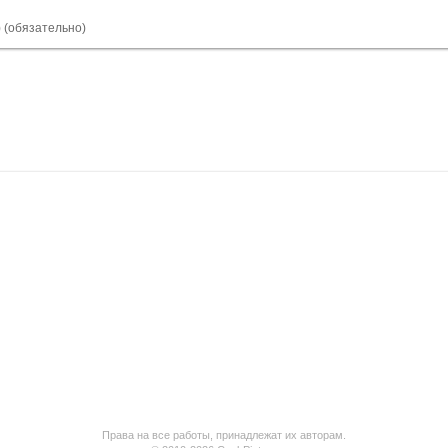
) (обязательно)
Права на все работы, принадлежат их авторам.