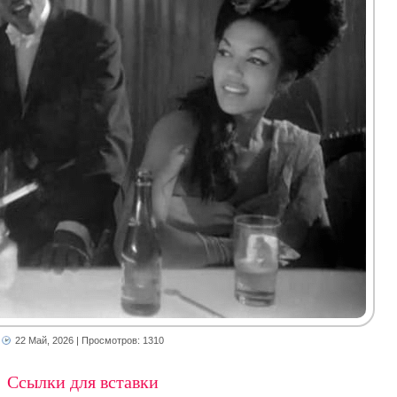
22 Май, 2026
| Просмотров: 1310
Ссылки для вставки