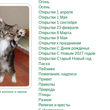
Огонь
Осень
Открытки 1 апреля
Открытки 1 Мая
Открытки 1 сентября
Открытки 23 февраля
Открытки 8 Марта
Открытки 9 Мая
Открытки к праздникам
Открытки С Днем рожденья
Открытки С Новым 2027 годом
Открытки Старый Новый год
Пасха
Пейзажи
Пожелания, надписи
Привет
Приколы
Природа
 котенок и щенок
Птицы
Разное
Религия и кресты