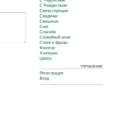
С Надписями
С Рождеством
Свечи горящие
Сердечки
Смешные
Снег
Спасибо
Спокойной ночи
Стихи и фразы
Фэнтези
Хэллоуин
Цветы
УПРАВЛЕНИЕ
Регистрация
Вход