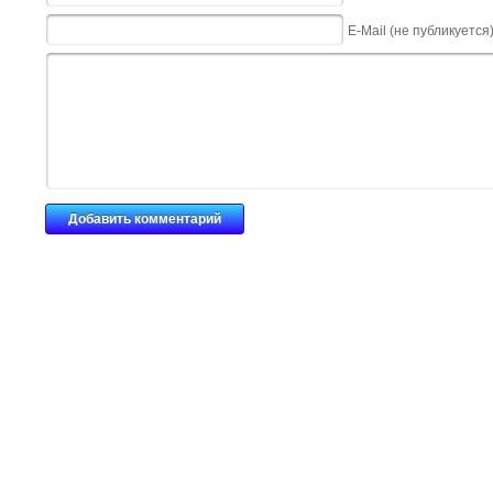
E-Mail (не публикуется