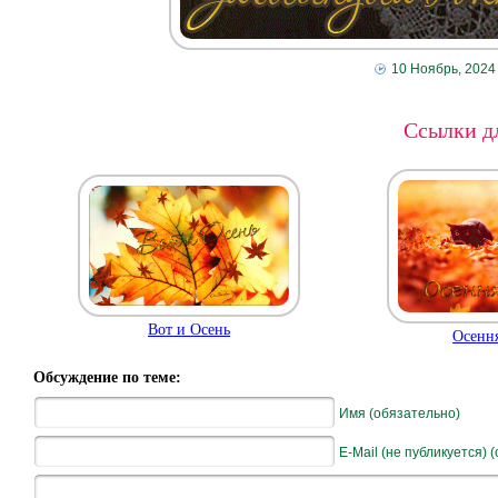
10 Ноябрь, 2024
Ссылки дл
Вот и Осень
Осення
Обсуждение по теме:
Имя (обязательно)
E-Mail (не публикуется) 