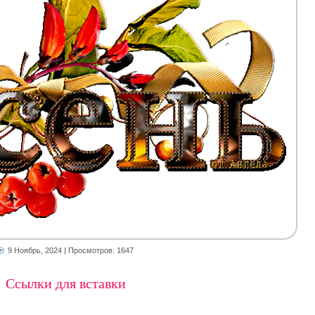
9 Ноябрь, 2024
| Просмотров: 1647
Ссылки для вставки