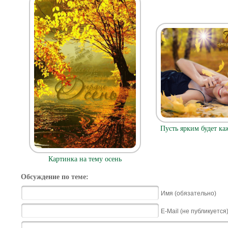
Пусть ярким будет ка
Картинка на тему осень
Обсуждение по теме:
Имя (обязательно)
E-Mail (не публикуется