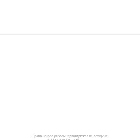
Права на все работы, принадлежат их авторам.