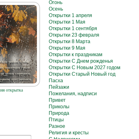
Огонь
Осень
Открытки 1 апреля
Открытки 1 Мая
Открытки 1 сентября
Открытки 23 февраля
Открытки 8 Марта
Открытки 9 Мая
Открытки к праздникам
Открытки С Днем рожденья
Открытки С Новым 2027 годом
Открытки Старый Новый год
Пасха
Пейзажи
яя открытка
Пожелания, надписи
Привет
Приколы
Природа
Птицы
Разное
Религия и кресты