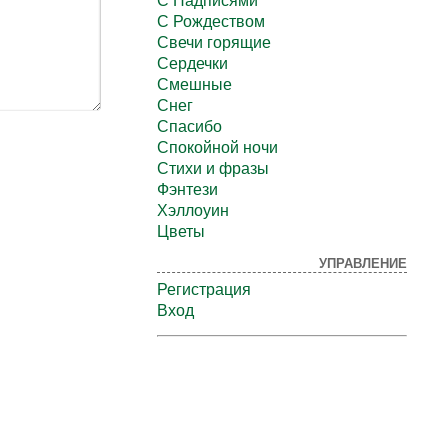
С Надписями
С Рождеством
Свечи горящие
Сердечки
Смешные
Снег
Спасибо
Спокойной ночи
Стихи и фразы
Фэнтези
Хэллоуин
Цветы
УПРАВЛЕНИЕ
Регистрация
Вход