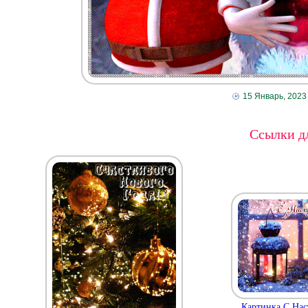
15 Январь, 2023
Ссылки дл
Картинка С На