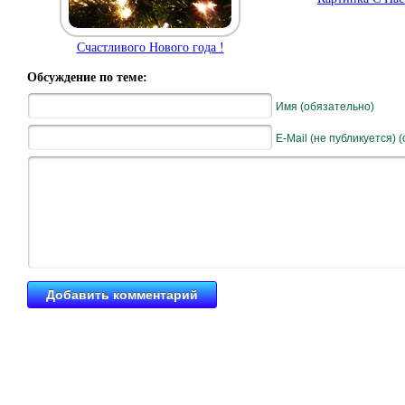
Счастливого Нового года !
Обсуждение по теме:
Имя (обязательно)
E-Mail (не публикуется) 