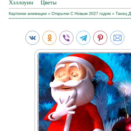
Хэллоуин
Цветы
Картинки анимации
»
Открытки С Новым 2027 годом
» Танец 