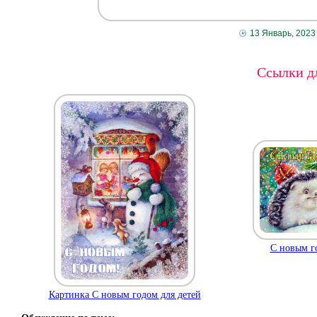
13 Январь, 2023
Ссылки дл
С новым г
Картинка С новым годом для детей