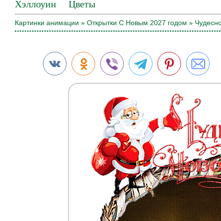
Хэллоуин
Цветы
Картинки анимации
»
Открытки С Новым 2027 годом
» Чудесно