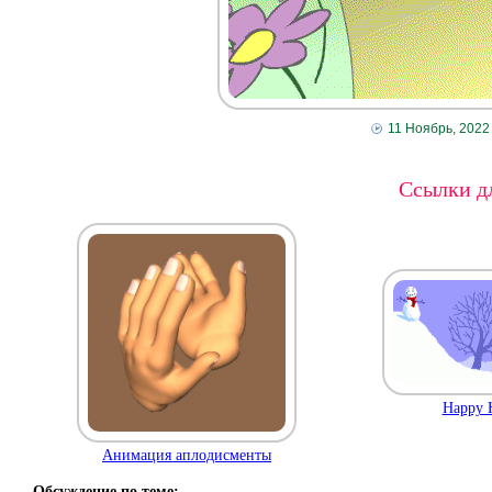
11 Ноябрь, 2022
Ссылки дл
Happy H
Анимация аплодисменты
Обсуждение по теме: