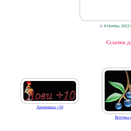
8 Ноябрь, 2022
Ссылки дл
Анимашка +10
Веточка 