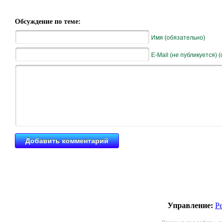
Обсуждение по теме:
Имя (обязательно)
E-Mail (не публикуется) 
Управление:
Р