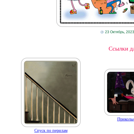
23 Октябрь, 202
Ссылки дл
Прикольн
Спуск по перилам