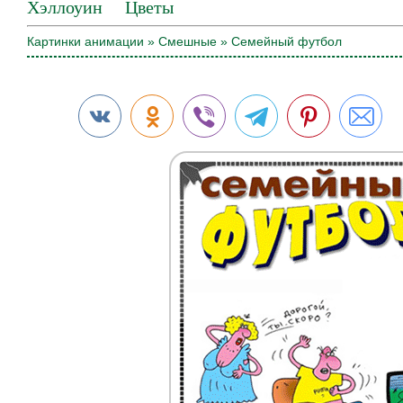
Хэллоуин
Цветы
Картинки анимации
»
Смешные
» Семейный футбол