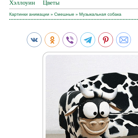
Хэллоуин
Цветы
Картинки анимации
»
Смешные
» Музыкальная собака