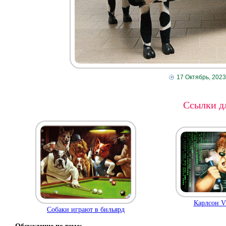
17 Октябрь, 2023
Ссылки дл
Карлсон V
Собаки играют в бильярд