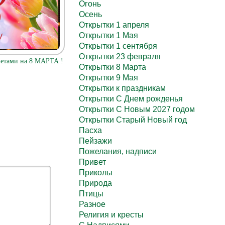
Огонь
Осень
Открытки 1 апреля
Открытки 1 Мая
Открытки 1 сентября
Открытки 23 февраля
ветами на 8 МАРТА !
Открытки 8 Марта
Открытки 9 Мая
Открытки к праздникам
Открытки С Днем рожденья
Открытки С Новым 2027 годом
Открытки Старый Новый год
Пасха
Пейзажи
Пожелания, надписи
Привет
Приколы
Природа
Птицы
Разное
Религия и кресты