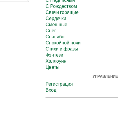
С Надписями
С Рождеством
Свечи горящие
Сердечки
Смешные
Снег
Спасибо
Спокойной ночи
Стихи и фразы
Фэнтези
Хэллоуин
Цветы
УПРАВЛЕНИЕ
Регистрация
Вход