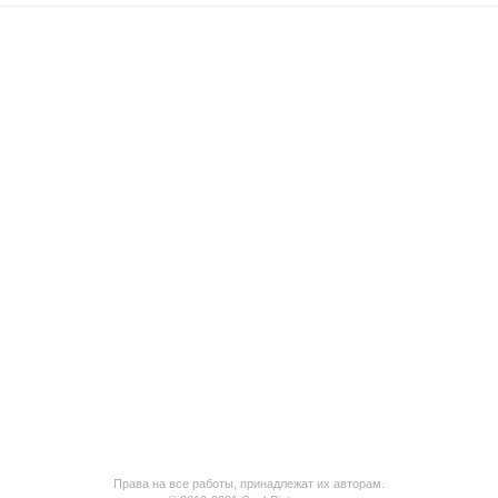
Права на все работы, принадлежат их авторам.