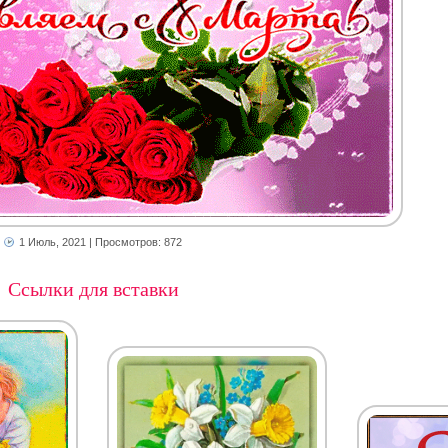
1 Июль, 2021
| Просмотров: 872
Ссылки для вставки