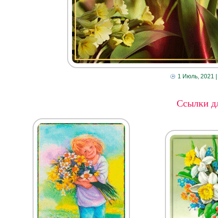
1 Июль, 2021
|
Ссылки дл