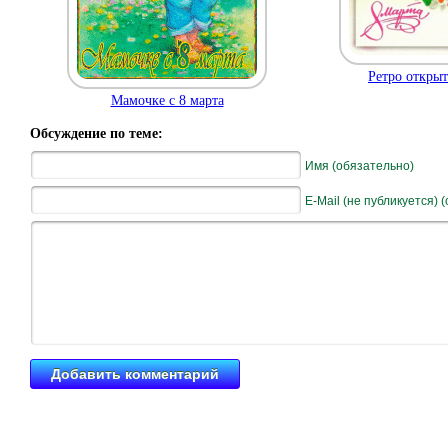
Ретро открыт
Мамочке с 8 марта
Обсуждение по теме:
Имя (обязательно)
E-Mail (не публикуется) 