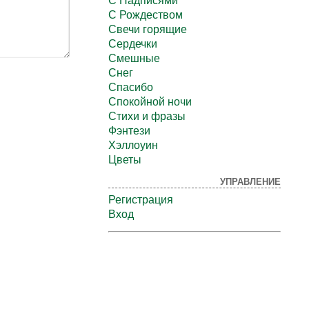
С Надписями
С Рождеством
Свечи горящие
Сердечки
Смешные
Снег
Спасибо
Спокойной ночи
Стихи и фразы
Фэнтези
Хэллоуин
Цветы
УПРАВЛЕНИЕ
Регистрация
Вход