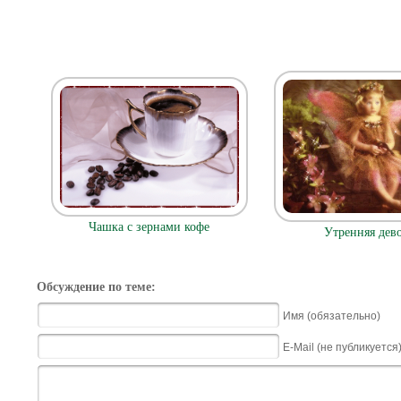
Чашка с зернами кофе
Утренняя дев
Обсуждение по теме:
Имя (обязательно)
E-Mail (не публикуется