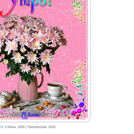
2 Июль, 2026
| Просмотров: 1618