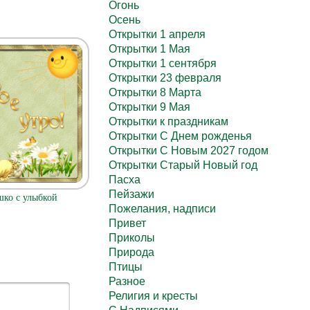
Огонь
Осень
Открытки 1 апреля
Открытки 1 Мая
Открытки 1 сентября
Открытки 23 февраля
Открытки 8 Марта
Открытки 9 Мая
Открытки к праздникам
Открытки С Днем рожденья
Открытки С Новым 2027 годом
Открытки Старый Новый год
Пасха
Пейзажи
ко с улыбкой
Пожелания, надписи
Привет
Приколы
Природа
Птицы
Разное
Религия и кресты