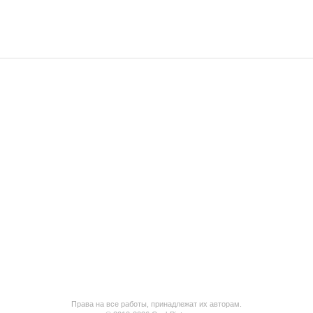
Права на все работы, принадлежат их авторам.