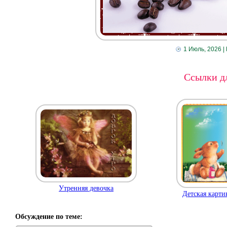
1 Июль, 2026
|
Ссылки дл
Утренняя девочка
Детская карти
Обсуждение по теме: