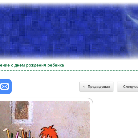
ение с днем рождения ребенка
Предыдущая
Следую