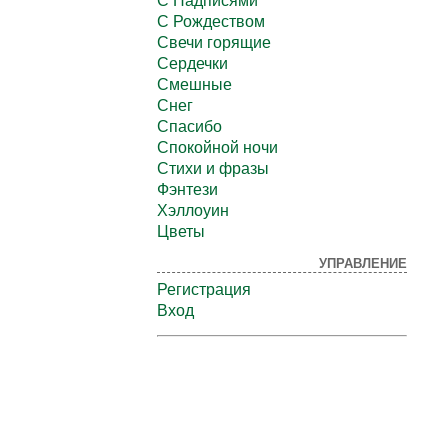
С Надписями
С Рождеством
Свечи горящие
Сердечки
Смешные
Снег
Спасибо
Спокойной ночи
Стихи и фразы
Фэнтези
Хэллоуин
Цветы
УПРАВЛЕНИЕ
Регистрация
Вход