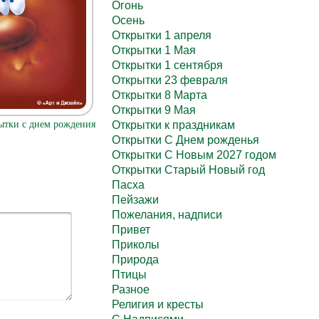
Огонь
Осень
Открытки 1 апреля
Открытки 1 Мая
Открытки 1 сентября
Открытки 23 февраля
Открытки 8 Марта
Открытки 9 Мая
Открытки к праздникам
ытки с днем рождения
Открытки С Днем рожденья
Открытки С Новым 2027 годом
Открытки Старый Новый год
Пасха
Пейзажи
Пожелания, надписи
Привет
Приколы
Природа
Птицы
Разное
Религия и кресты