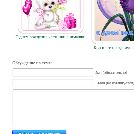
С днем рождения картинки анимашки
Красивые праздничн
Обсуждение по теме:
Имя (обязательно)
E-Mail (не публикуется