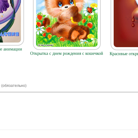
ые анимации
Открытка с днем рождения с кошечкой
Красивые откр
) (обязательно)