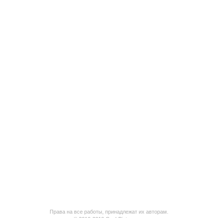
Права на все работы, принадлежат их авторам.