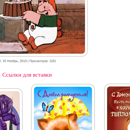
25 Ноябрь, 2019
| Просмотров: 1181
Ссылки для вставки