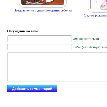
Поздравление с днем рождения ребенка
С днем рожден
Обсуждение по теме:
Имя (обязательно)
E-Mail (не публикуется) 