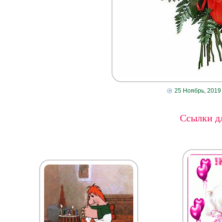
25 Ноябрь, 2019
Ссылки дл