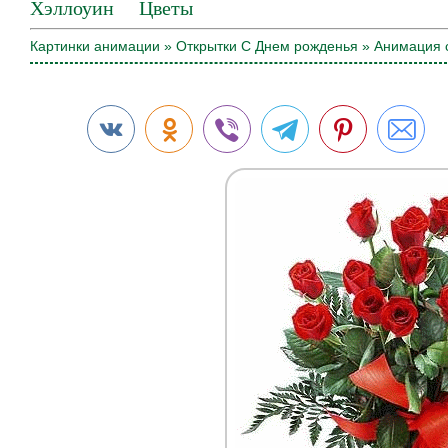
Хэллоуин
Цветы
Картинки анимации
»
Открытки С Днем рожденья
» Анимация 