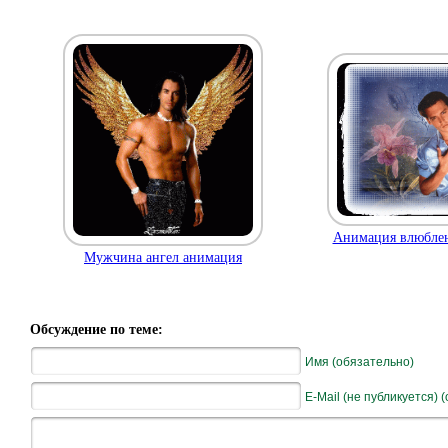
Анимация влюбле
Мужчина ангел анимация
Обсуждение по теме:
Имя (обязательно)
E-Mail (не публикуется) 