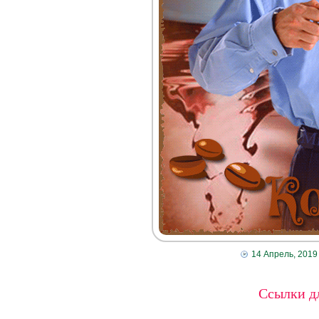
14 Апрель, 2019
Ссылки дл