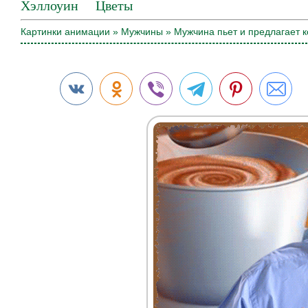
Хэллоуин
Цветы
Картинки анимации
»
Мужчины
» Мужчина пьет и предлагает 