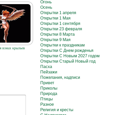
Огонь
Осень
Открытки 1 апреля
Открытки 1 Мая
Открытки 1 сентября
Открытки 23 февраля
Открытки 8 Марта
Открытки 9 Мая
Открытки к праздникам
 взмах крыльев
Открытки С Днем рожденья
Открытки С Новым 2027 годом
Открытки Старый Новый год
Пасха
Пейзажи
Пожелания, надписи
Привет
Приколы
Природа
Птицы
Разное
Религия и кресты