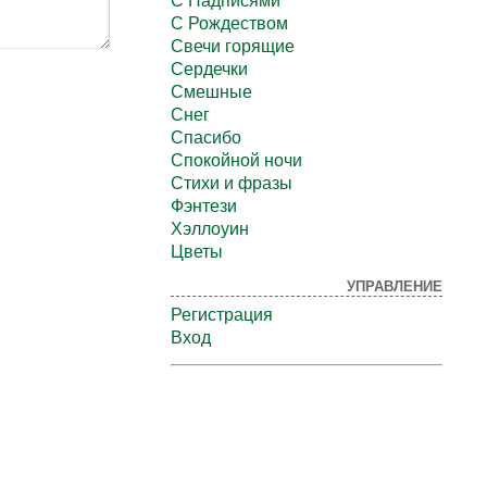
С Надписями
С Рождеством
Свечи горящие
Сердечки
Смешные
Снег
Спасибо
Спокойной ночи
Стихи и фразы
Фэнтези
Хэллоуин
Цветы
УПРАВЛЕНИЕ
Регистрация
Вход