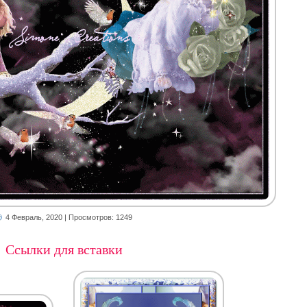
4 Февраль, 2020
| Просмотров: 1249
Ссылки для вставки