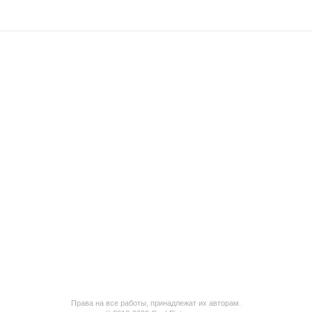
Права на все работы, принадлежат их авторам.