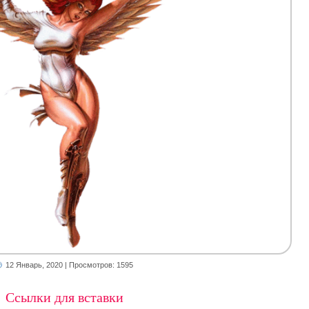
12 Январь, 2020
| Просмотров: 1595
Ссылки для вставки