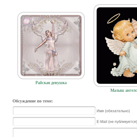
Райская девушка
Малыш ангел
Обсуждение по теме:
Имя (обязательно)
E-Mail (не публикуется