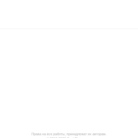
Права на все работы, принадлежат их авторам.