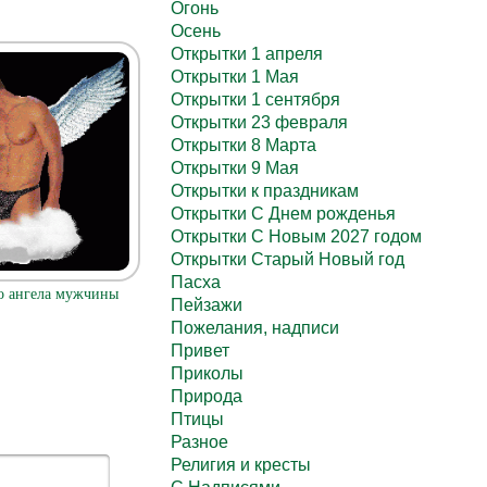
Огонь
Осень
Открытки 1 апреля
Открытки 1 Мая
Открытки 1 сентября
Открытки 23 февраля
Открытки 8 Марта
Открытки 9 Мая
Открытки к праздникам
Открытки С Днем рожденья
Открытки С Новым 2027 годом
Открытки Старый Новый год
Пасха
о ангела мужчины
Пейзажи
Пожелания, надписи
Привет
Приколы
Природа
Птицы
Разное
Религия и кресты