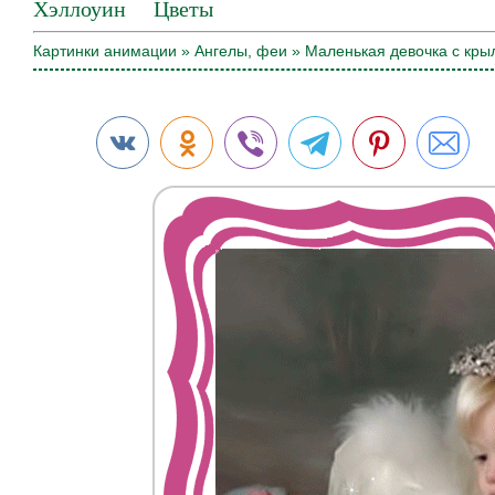
Хэллоуин
Цветы
Картинки анимации
»
Ангелы, феи
» Маленькая девочка с кры