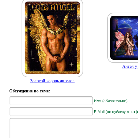
Ангел у
Золотой король ангелов
Обсуждение по теме:
Имя (обязательно)
E-Mail (не публикуется) 