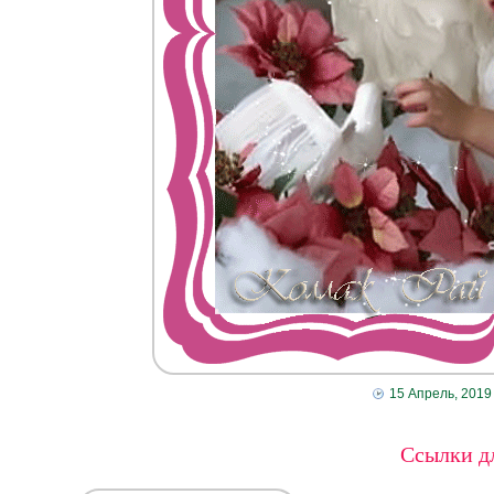
15 Апрель, 2019
Ссылки дл