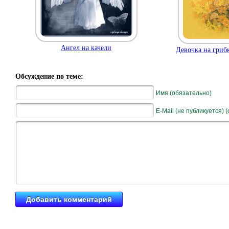
Ангел на качели
Девочка на гриб
Обсуждение по теме:
Имя (обязательно)
E-Mail (не публикуется) 