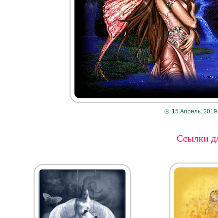
15 Апрель, 2019
Ссылки дл