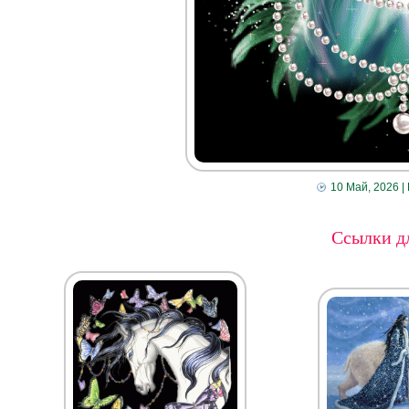
10 Май, 2026
|
Ссылки дл