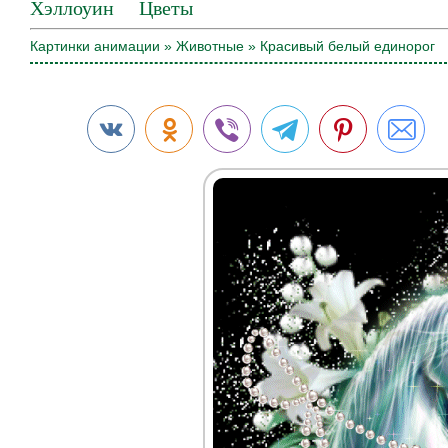
Хэллоуин
Цветы
Картинки анимации
»
Животные
» Красивый белый единорог