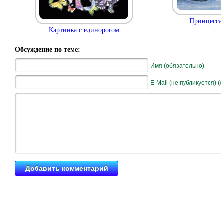
Принцесса
Картинка с единорогом
Обсуждение по теме:
Имя (обязательно)
E-Mail (не публикуется) 