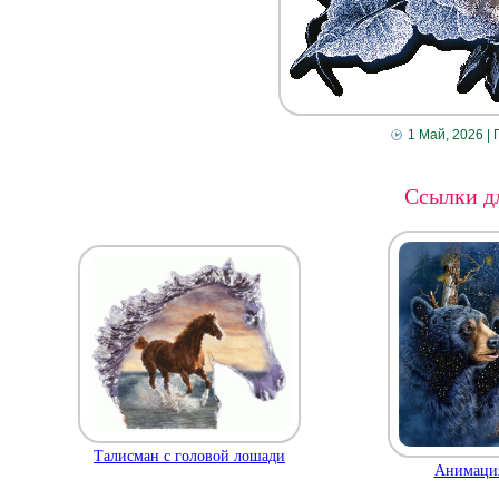
1 Май, 2026
| 
Ссылки дл
Талисман с головой лошади
Анимация