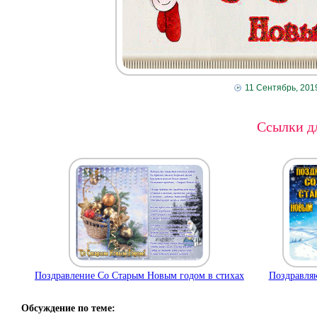
11 Сентябрь, 201
Ссылки дл
Поздравление Со Старым Новым годом в стихах
Поздравля
Обсуждение по теме: