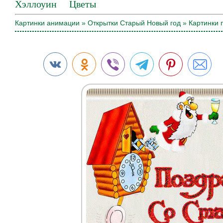
Хэллоуин
Цветы
Картинки анимации
»
Открытки Старый Новый год
» Картинки 