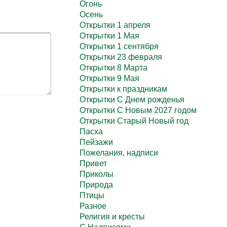
Огонь
Осень
Открытки 1 апреля
Открытки 1 Мая
Открытки 1 сентября
Открытки 23 февраля
Открытки 8 Марта
Открытки 9 Мая
Открытки к праздникам
Открытки С Днем рожденья
Открытки С Новым 2027 годом
Открытки Старый Новый год
Пасха
Пейзажи
Пожелания, надписи
Привет
Приколы
Природа
Птицы
Разное
Религия и кресты