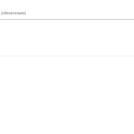
) (обязательно)