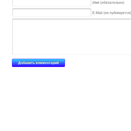
Имя (обязательно)
E-Mail (не публикуется