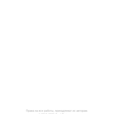
Права на все работы, принадлежат их авторам.