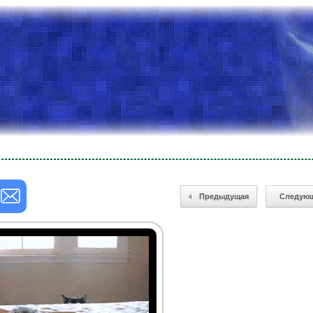
Предыдущая
Следую