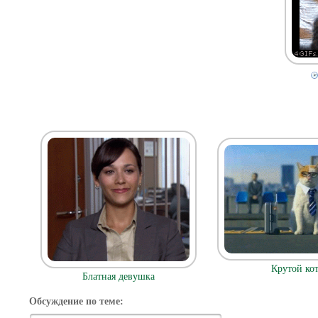
Крутой ко
Блатная девушка
Обсуждение по теме: