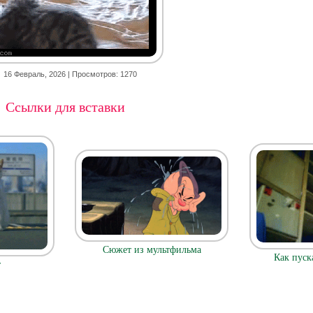
16 Февраль, 2026
| Просмотров: 1270
Ссылки для вставки
Сюжет из мультфильма
Как пуск
т