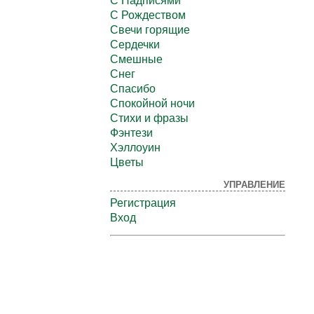
С Надписями
С Рождеством
Свечи горящие
Сердечки
Смешные
Снег
Спасибо
Спокойной ночи
Стихи и фразы
Фэнтези
Хэллоуин
Цветы
УПРАВЛЕНИЕ
Регистрация
Вход