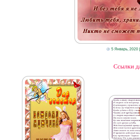
5 Январь, 2020
Ссылки дл