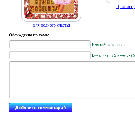
Прикол пр
Для полного счастья
Обсуждение по теме:
Имя (обязательно)
E-Mail (не публикуется) 