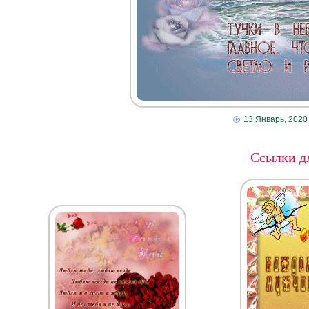
13 Январь, 2020
Ссылки дл