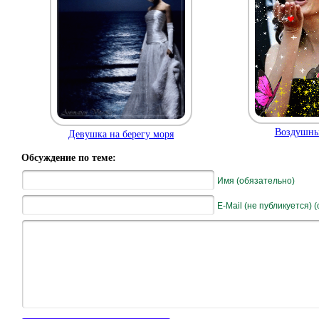
Воздушны
Девушка на берегу моря
Обсуждение по теме:
Имя (обязательно)
E-Mail (не публикуется) 