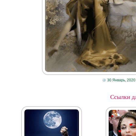
30 Январь, 2020
Ссылки дл