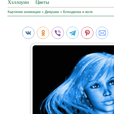
Хэллоуин
Цветы
Картинки анимации
»
Девушки
» Блондинка и волк