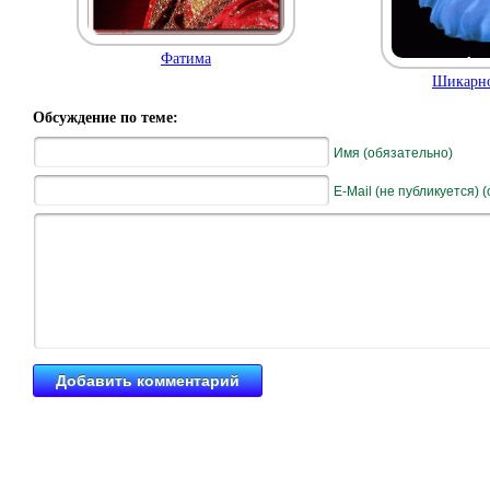
Фатима
Шикарно
Обсуждение по теме:
Имя (обязательно)
E-Mail (не публикуется) 