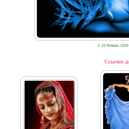
23 Январь, 2020
Ссылки дл