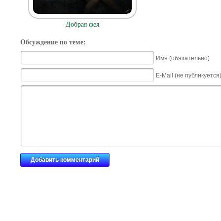
Добрая фея
Обсуждение по теме:
Имя (обязательно)
E-Mail (не публикуется