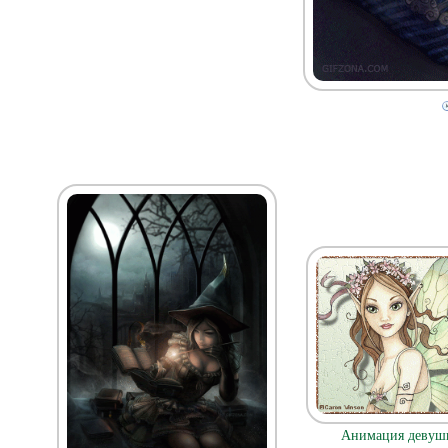
Анимация девушк