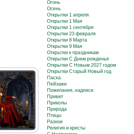
Огонь
Осень
Открытки 1 апреля
Открытки 1 Мая
Открытки 1 сентября
Открытки 23 февраля
Открытки 8 Марта
Открытки 9 Мая
Открытки к праздникам
Открытки С Днем рожденья
Открытки С Новым 2027 годом
Открытки Старый Новый год
Пасха
Пейзажи
Пожелания, надписи
Привет
Приколы
Природа
Птицы
Разное
Религия и кресты