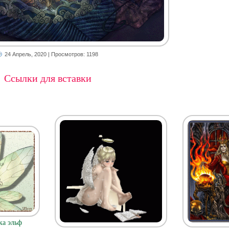
24 Апрель, 2020
| Просмотров: 1198
Ссылки для вставки
а эльф